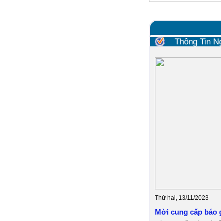
Thông Tin N
Thứ hai, 13/11/2023
Mời cung cấp báo g