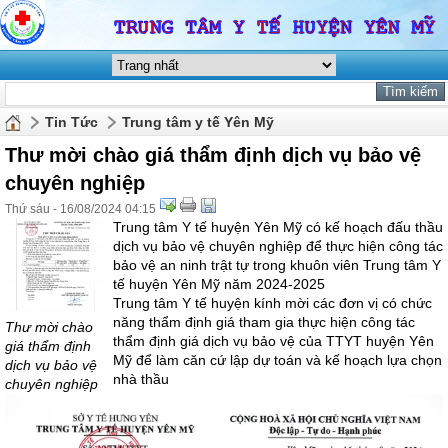
Tin Tức
Trung tâm y tế Yên Mỹ
Thư mời chào giá thẩm định dịch vụ bảo vệ
chuyên nghiệp
Thứ sáu - 16/08/2024 04:15
Trung tâm Y tế huyện Yên Mỹ có kế hoạch đấu thầu
dịch vụ bảo vệ chuyên nghiệp để thực hiện công tác
bảo vệ an ninh trật tự trong khuôn viên Trung tâm Y
tế huyện Yên Mỹ năm 2024-2025
Trung tâm Y tế huyện kính mời các đơn vị có chức
năng thẩm định giá tham gia thực hiện công tác
Thư mời chào
thẩm định giá dịch vụ bảo vệ của TTYT huyện Yên
giá thẩm định
Mỹ để làm căn cứ lập dự toán và kế hoạch lựa chọn
dịch vụ bảo vệ
nhà thầu
chuyên nghiệp