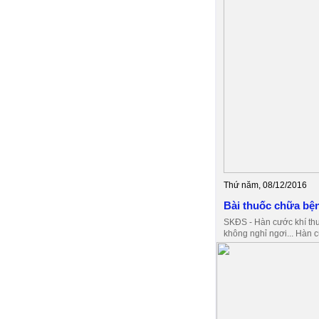
Thứ năm, 08/12/2016
Bài thuốc chữa bệ
SKĐS - Hàn cước khí thu
không nghỉ ngơi... Hàn c